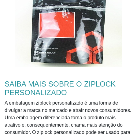
SAIBA MAIS SOBRE O ZIPLOCK
PERSONALIZADO
A embalagem ziplock personalizado é uma forma de
divulgar a marca no mercado e atrair novos consumidores.
Uma embalagem diferenciada torna o produto mais
atrativo e, consequentemente, chama mais atenção do
consumidor. O ziplock personalizado pode ser usado para