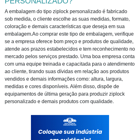
PERSONALIZADO?
A embalagem do tipo ziplock personalizado é fabricado
sob medida, o cliente escolhe as suas medidas, formato,
coloração e demais características que deseja em sua
embalagem.Ao comprar este tipo de embalagem, verifique
se a empresa oferece bom preço e produtos de qualidade,
atende aos prazos estabelecidos e tem reconhecimento no
mercado pelos serviços prestado. Uma boa empresa conta
com uma equipe treinada e capacitada para o atendimento
ao cliente, tirando suas dívidas em relação aos produtos
vendidos e demais informações como: altura, largura,
medidas e cores disponíveis. Além disso, dispõe de
equipamentos de última geração para produzir ziplock
personalizado e demais produtos com qualidade.