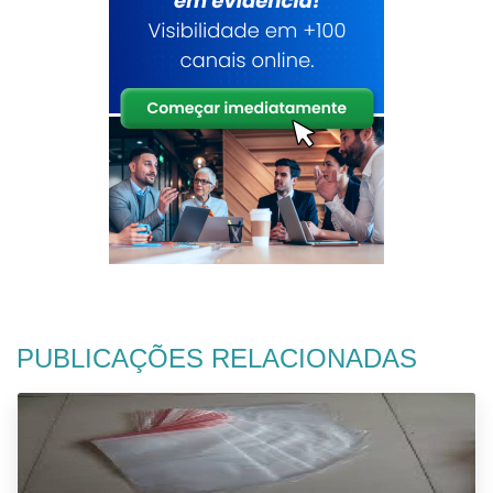
PUBLICAÇÕES RELACIONADAS