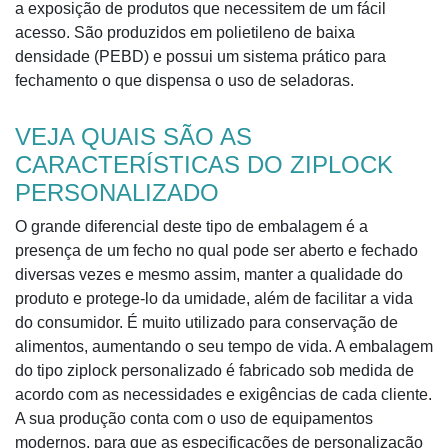
a exposição de produtos que necessitem de um fácil
acesso. São produzidos em polietileno de baixa
densidade (PEBD) e possui um sistema prático para
fechamento o que dispensa o uso de seladoras.
VEJA QUAIS SÃO AS
CARACTERÍSTICAS DO ZIPLOCK
PERSONALIZADO
O grande diferencial deste tipo de embalagem é a
presença de um fecho no qual pode ser aberto e fechado
diversas vezes e mesmo assim, manter a qualidade do
produto e protege-lo da umidade, além de facilitar a vida
do consumidor. É muito utilizado para conservação de
alimentos, aumentando o seu tempo de vida. A embalagem
do tipo ziplock personalizado é fabricado sob medida de
acordo com as necessidades e exigências de cada cliente.
A sua produção conta com o uso de equipamentos
modernos, para que as especificações de personalização