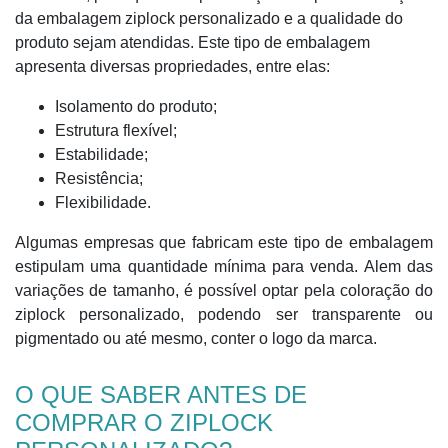
da embalagem ziplock personalizado e a qualidade do
produto sejam atendidas. Este tipo de embalagem
apresenta diversas propriedades, entre elas:
Isolamento do produto;
Estrutura flexível;
Estabilidade;
Resistência;
Flexibilidade.
Algumas empresas que fabricam este tipo de embalagem
estipulam uma quantidade mínima para venda. Alem das
variações de tamanho, é possível optar pela coloração do
ziplock personalizado, podendo ser transparente ou
pigmentado ou até mesmo, conter o logo da marca.
O QUE SABER ANTES DE
COMPRAR O ZIPLOCK