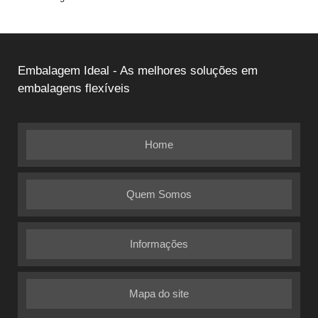
Embalagem Ideal - As melhores soluções em
embalagens flexíveis
Home
Quem Somos
Informações
Mapa do site