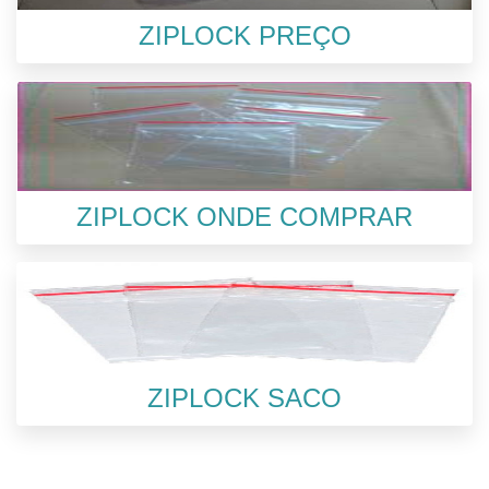
ZIPLOCK PREÇO
ZIPLOCK ONDE COMPRAR
ZIPLOCK SACO