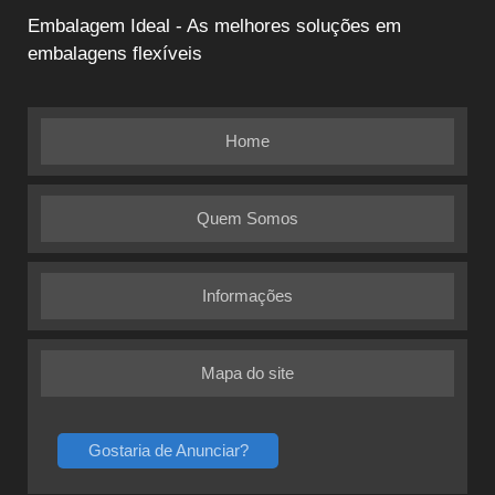
Embalagem Ideal - As melhores soluções em
embalagens flexíveis
Home
Quem Somos
Informações
Mapa do site
Gostaria de Anunciar?