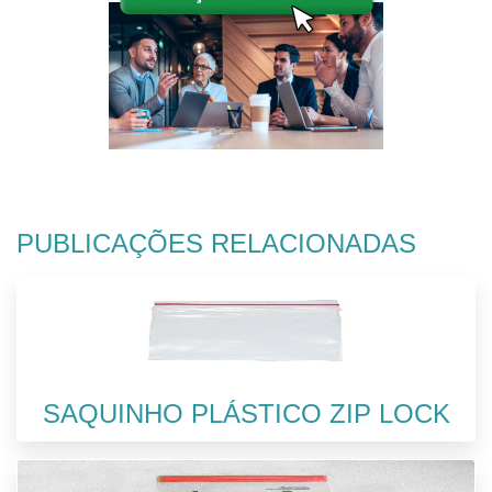
PUBLICAÇÕES RELACIONADAS
SAQUINHO PLÁSTICO ZIP LOCK