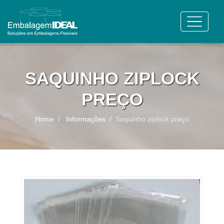
SAQUINHO ZIPLOCK
PREÇO
Home
Informações
Saquinho ziplock preço