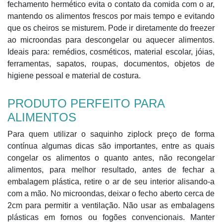
fechamento hermético evita o contato da comida com o ar,
mantendo os alimentos frescos por mais tempo e evitando
que os cheiros se misturem. Pode ir diretamente do freezer
ao microondas para descongelar ou aquecer alimentos.
Ideais para: remédios, cosméticos, material escolar, jóias,
ferramentas, sapatos, roupas, documentos, objetos de
higiene pessoal e material de costura.
PRODUTO PERFEITO PARA
ALIMENTOS
Para quem utilizar o saquinho ziplock preço de forma
contínua algumas dicas são importantes, entre as quais
congelar os alimentos o quanto antes, não recongelar
alimentos, para melhor resultado, antes de fechar a
embalagem plástica, retire o ar de seu interior alisando-a
com a mão. No microondas, deixar o fecho aberto cerca de
2cm para permitir a ventilação. Não usar as embalagens
plásticas em fornos ou fogões convencionais. Manter