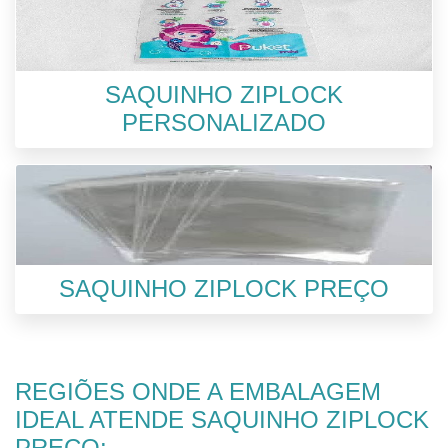
SAQUINHO ZIPLOCK
PERSONALIZADO
SAQUINHO ZIPLOCK PREÇO
REGIÕES ONDE A EMBALAGEM
IDEAL ATENDE SAQUINHO ZIPLOCK
PREÇO: