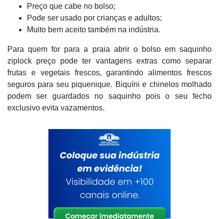
Preço que cabe no bolso;
Pode ser usado por crianças e adultos;
Muito bem aceito também na indústria.
Para quem for para a praia abrir o bolso em saquinho
ziplock preço pode ter vantagens extras como separar
frutas e vegetais frescos, garantindo alimentos frescos
seguros para seu piquenique. Biquíni e chinelos molhado
podem ser guardados no saquinho pois o seu fecho
exclusivo evita vazamentos.