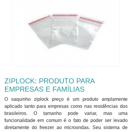
ZIPLOCK: PRODUTO PARA
EMPRESAS E FAMÍLIAS
O saquinho ziplock preço é um produto amplamente
aplicado tanto para empresas como nas residências dos
brasileiros. O tamanho pode variar, mas uma
funcionalidade em comum é o fato de poder ser levado
diretamente do freezer ao microondas. Seu sistema de