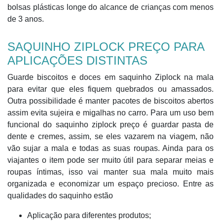
bolsas plásticas longe do alcance de crianças com menos
de 3 anos.
SAQUINHO ZIPLOCK PREÇO PARA
APLICAÇÕES DISTINTAS
Guarde biscoitos e doces em saquinho Ziplock na mala
para evitar que eles fiquem quebrados ou amassados.
Outra possibilidade é manter pacotes de biscoitos abertos
assim evita sujeira e migalhas no carro. Para um uso bem
funcional do saquinho ziplock preço é guardar pasta de
dente e cremes, assim, se eles vazarem na viagem, não
vão sujar a mala e todas as suas roupas. Ainda para os
viajantes o item pode ser muito útil para separar meias e
roupas íntimas, isso vai manter sua mala muito mais
organizada e economizar um espaço precioso. Entre as
qualidades do saquinho estão
Aplicação para diferentes produtos;