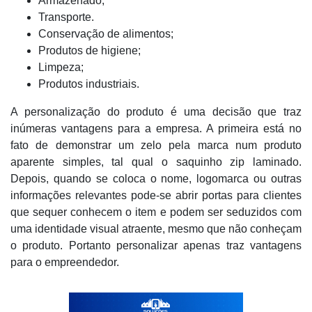
Armazenado;
Transporte.
Conservação de alimentos;
Produtos de higiene;
Limpeza;
Produtos industriais.
A personalização do produto é uma decisão que traz
inúmeras vantagens para a empresa. A primeira está no
fato de demonstrar um zelo pela marca num produto
aparente simples, tal qual o saquinho zip laminado.
Depois, quando se coloca o nome, logomarca ou outras
informações relevantes pode-se abrir portas para clientes
que sequer conhecem o item e podem ser seduzidos com
uma identidade visual atraente, mesmo que não conheçam
o produto. Portanto personalizar apenas traz vantagens
para o empreendedor.