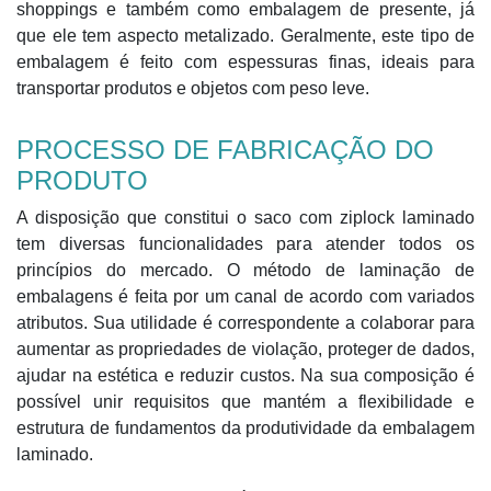
shoppings e também como embalagem de presente, já
que ele tem aspecto metalizado. Geralmente, este tipo de
embalagem é feito com espessuras finas, ideais para
transportar produtos e objetos com peso leve.
PROCESSO DE FABRICAÇÃO DO
PRODUTO
A disposição que constitui o saco com ziplock laminado
tem diversas funcionalidades para atender todos os
princípios do mercado. O método de laminação de
embalagens é feita por um canal de acordo com variados
atributos. Sua utilidade é correspondente a colaborar para
aumentar as propriedades de violação, proteger de dados,
ajudar na estética e reduzir custos. Na sua composição é
possível unir requisitos que mantém a flexibilidade e
estrutura de fundamentos da produtividade da embalagem
laminado.