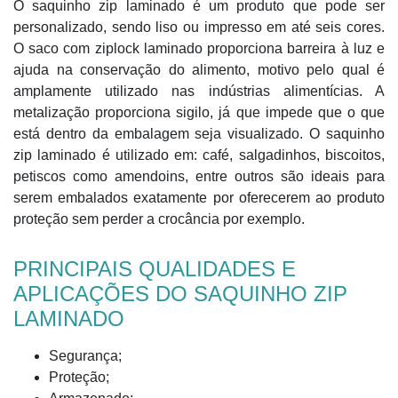
O saquinho zip laminado é um produto que pode ser
personalizado, sendo liso ou impresso em até seis cores.
O saco com ziplock laminado proporciona barreira à luz e
ajuda na conservação do alimento, motivo pelo qual é
amplamente utilizado nas indústrias alimentícias. A
metalização proporciona sigilo, já que impede que o que
está dentro da embalagem seja visualizado. O saquinho
zip laminado é utilizado em: café, salgadinhos, biscoitos,
petiscos como amendoins, entre outros são ideais para
serem embalados exatamente por oferecerem ao produto
proteção sem perder a crocância por exemplo.
PRINCIPAIS QUALIDADES E
APLICAÇÕES DO SAQUINHO ZIP
LAMINADO
Segurança;
Proteção;