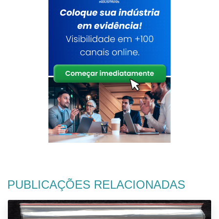
PUBLICAÇÕES RELACIONADAS