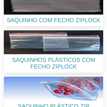
SAQUINHO COM FECHO ZIPLOCK
SAQUINHOS PLÁSTICOS COM
FECHO ZIPLOCK
SAQUINHO PLÁSTICO ZIP