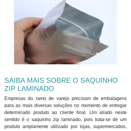
SAIBA MAIS SOBRE O SAQUINHO
ZIP LAMINADO
Empresas do ramo de varejo precisam de embalagens
para as mais diversas soluções no momento de entregar
determinado produto ao cliente final. Um aliado neste
sentido é o saquinho zip laminado, pois trata-se de um
produto amplamente utilizado por lojas, supermercados,