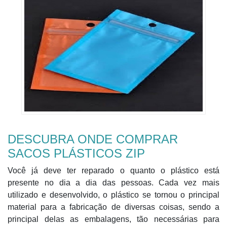
DESCUBRA ONDE COMPRAR
SACOS PLÁSTICOS ZIP
Você já deve ter reparado o quanto o plástico está
presente no dia a dia das pessoas. Cada vez mais
utilizado e desenvolvido, o plástico se tornou o principal
material para a fabricação de diversas coisas, sendo a
principal delas as embalagens, tão necessárias para