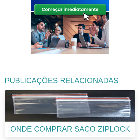
PUBLICAÇÕES RELACIONADAS
ONDE COMPRAR SACO ZIPLOCK