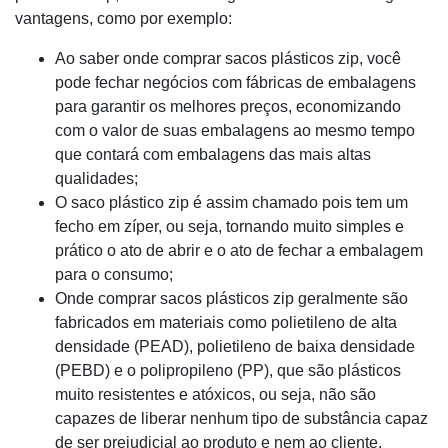
vantagens, como por exemplo:
Ao saber onde comprar sacos plásticos zip, você
pode fechar negócios com fábricas de embalagens
para garantir os melhores preços, economizando
com o valor de suas embalagens ao mesmo tempo
que contará com embalagens das mais altas
qualidades;
O saco plástico zip é assim chamado pois tem um
fecho em zíper, ou seja, tornando muito simples e
prático o ato de abrir e o ato de fechar a embalagem
para o consumo;
Onde comprar sacos plásticos zip geralmente são
fabricados em materiais como polietileno de alta
densidade (PEAD), polietileno de baixa densidade
(PEBD) e o polipropileno (PP), que são plásticos
muito resistentes e atóxicos, ou seja, não são
capazes de liberar nenhum tipo de substância capaz
de ser prejudicial ao produto e nem ao cliente.