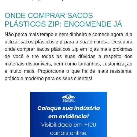
ONDE COMPRAR SACOS
PLÁSTICOS ZIP: ENCOMENDE JÁ
Não perca mais tempo e nem dinheiro e comece agora já a
utilizar sacos plásticos zip para a sua empresa. Descubra
onde comprar sacos plásticos zip em lojas mais próximas
de você e tire todas as suas dúvidas a respeito dos
materiais disponíveis, bem como tamanhos, customização
e muito mais. Proporcione o que há de mais resistente,
prático e moderno para os seus clientes!