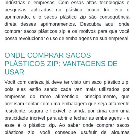
indústrias e empresas. Com essas altas tecnologias e
pesquisas aplicadas no plástico, muito foi feito e
aprimorado, e o sacos plástico zip são consequência
direta desses aprimoramentos. Descubra aqui onde
comprar sacos plásticos zip e os motivos para que você
possa revolucionar o uso de embalagens na sua empresa!
ONDE COMPRAR SACOS
PLÁSTICOS ZIP: VANTAGENS DE
USAR
Você com certeza já deve ter visto um saco plástico zip,
pois eles estão sendo cada vez mais utilizados por
empresas do ramo alimentício, principalmente, que
precisam contar com uma embalagem que seja altamente
resistente, segura e flexível, e ainda por cima com uma
praticidade incrível para abrir e fechar as embalagens - e
esse é o plástico zip. Ao saber onde comprar sacos
plásticos zip, você consegue usufruir de algumas