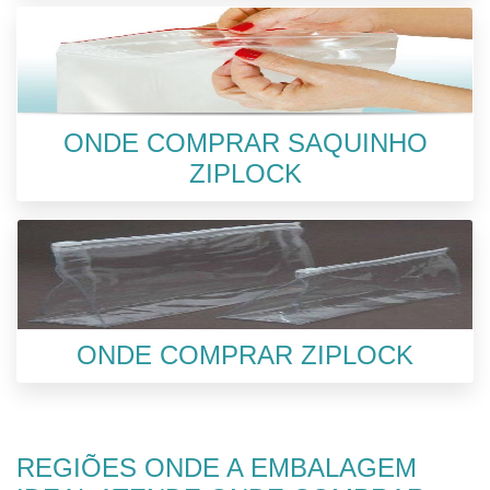
ONDE COMPRAR SAQUINHO
ZIPLOCK
ONDE COMPRAR ZIPLOCK
REGIÕES ONDE A EMBALAGEM