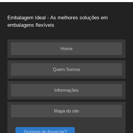
Embalagem Ideal - As melhores soluções em
embalagens flexíveis
Home
Quem Somos
Informações
Mapa do site
Gostaria de Anunciar?