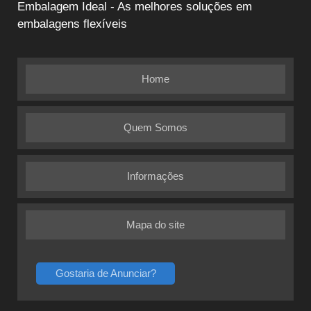
Embalagem Ideal - As melhores soluções em
embalagens flexíveis
Home
Quem Somos
Informações
Mapa do site
Gostaria de Anunciar?