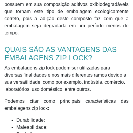
possuem em sua composição aditivos oxibiodegradáveis
que tornam este tipo de embalagem ecologicamente
correto, pois a adição deste composto faz com que a
embalagem seja degradada em um período menos de
tempo.
QUAIS SÃO AS VANTAGENS DAS
EMBALAGENS ZIP LOCK?
As embalagens zip lock podem ser utilizadas para
diversas finalidades e nos mais diferentes ramos devido à
sua versatilidade, como por exemplo, indústria, comércio,
laboratórios, uso doméstico, entre outros.
Podemos citar como principais características das
embalagens zip lock:
Durabilidade;
Maleabilidade;