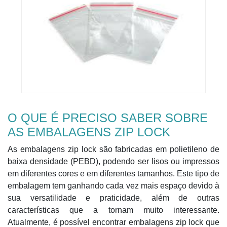
O QUE É PRECISO SABER SOBRE
AS EMBALAGENS ZIP LOCK
As embalagens zip lock são fabricadas em polietileno de
baixa densidade (PEBD), podendo ser lisos ou impressos
em diferentes cores e em diferentes tamanhos. Este tipo de
embalagem tem ganhando cada vez mais espaço devido à
sua versatilidade e praticidade, além de outras
características que a tornam muito interessante.
Atualmente, é possível encontrar embalagens zip lock que