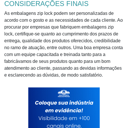
CONSIDERAÇÕES FINAIS
As embalagens zip lock podem ser personalizadas de
acordo com o gosto e as necessidades de cada cliente. Ao
procurar por empresas que fabriquem embalagens zip
lock, certifique-se quanto ao cumprimento dos prazos de
entrega, qualidade dos produtos oferecidos, credibilidade
no ramo de atuação, entre outros. Uma boa empresa conta
com um equipe capacitada e treinada tanto para a
fabricávamos de seus produtos quanto para um bom
atendimento ao cliente, passando as devidas informações
e esclarecendo as dúvidas, de modo satisfatório.