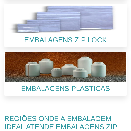
EMBALAGENS ZIP LOCK
EMBALAGENS PLÁSTICAS
REGIÕES ONDE A EMBALAGEM
IDEAL ATENDE EMBALAGENS ZIP