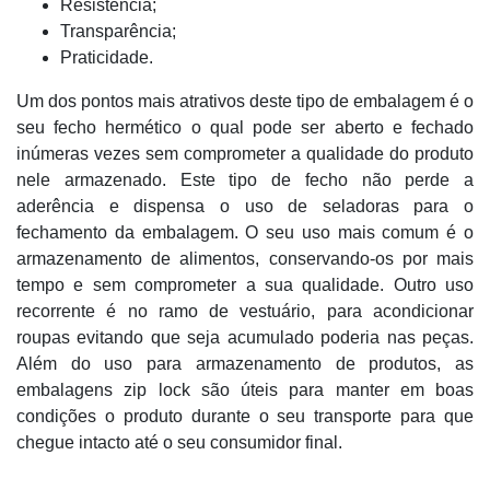
Resistência;
Transparência;
Praticidade.
Um dos pontos mais atrativos deste tipo de embalagem é o
seu fecho hermético o qual pode ser aberto e fechado
inúmeras vezes sem comprometer a qualidade do produto
nele armazenado. Este tipo de fecho não perde a
aderência e dispensa o uso de seladoras para o
fechamento da embalagem. O seu uso mais comum é o
armazenamento de alimentos, conservando-os por mais
tempo e sem comprometer a sua qualidade. Outro uso
recorrente é no ramo de vestuário, para acondicionar
roupas evitando que seja acumulado poderia nas peças.
Além do uso para armazenamento de produtos, as
embalagens zip lock são úteis para manter em boas
condições o produto durante o seu transporte para que
chegue intacto até o seu consumidor final.