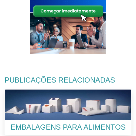
PUBLICAÇÕES RELACIONADAS
EMBALAGENS PARA ALIMENTOS