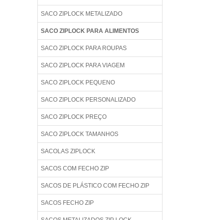
SACO ZIPLOCK METALIZADO
SACO ZIPLOCK PARA ALIMENTOS
SACO ZIPLOCK PARA ROUPAS
SACO ZIPLOCK PARA VIAGEM
SACO ZIPLOCK PEQUENO
SACO ZIPLOCK PERSONALIZADO
SACO ZIPLOCK PREÇO
SACO ZIPLOCK TAMANHOS
SACOLAS ZIPLOCK
SACOS COM FECHO ZIP
SACOS DE PLÁSTICO COM FECHO ZIP
SACOS FECHO ZIP