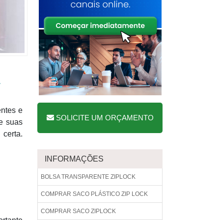
ntes e
SOLICITE UM ORÇAMENTO
e suas
 certa.
INFORMAÇÕES
BOLSA TRANSPARENTE ZIPLOCK
COMPRAR SACO PLÁSTICO ZIP LOCK
COMPRAR SACO ZIPLOCK