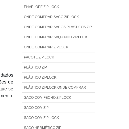
ENVELOPE ZIP LOCK
ONDE COMPRAR SACO ZIPLOCK
ONDE COMPRAR SACOS PLÁSTICOS ZIP
ONDE COMPRAR SAQUINHO ZIPLOCK
ONDE COMPRAR ZIPLOCK
PACOTE ZIP LOCK
PLÁSTICO ZIP
uidados
PLÁSTICO ZIPLOCK
ções de
PLÁSTICO ZIPLOCK ONDE COMPRAR
 que se
mento,
SACO COM FECHO ZIPLOCK
SACO COM ZIP
SACO COM ZIP LOCK
SACO HERMÉTICO ZIP