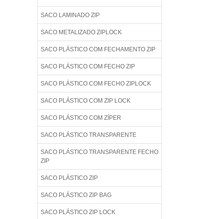
SACO LAMINADO ZIP
SACO METALIZADO ZIPLOCK
SACO PLÁSTICO COM FECHAMENTO ZIP
SACO PLÁSTICO COM FECHO ZIP
SACO PLÁSTICO COM FECHO ZIPLOCK
SACO PLÁSTICO COM ZIP LOCK
SACO PLÁSTICO COM ZÍPER
SACO PLÁSTICO TRANSPARENTE
SACO PLÁSTICO TRANSPARENTE FECHO
ZIP
SACO PLÁSTICO ZIP
SACO PLÁSTICO ZIP BAG
SACO PLÁSTICO ZIP LOCK