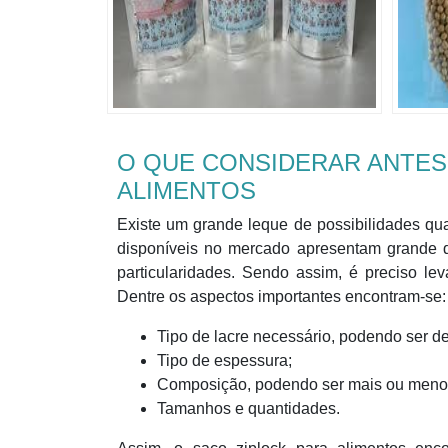
O QUE CONSIDERAR ANTES
ALIMENTOS
Existe um grande leque de possibilidades q
disponíveis no mercado apresentam grande d
particularidades. Sendo assim, é preciso lev
Dentre os aspectos importantes encontram-se:
Tipo de lacre necessário, podendo ser de
Tipo de espessura;
Composição, podendo ser mais ou meno
Tamanhos e quantidades.