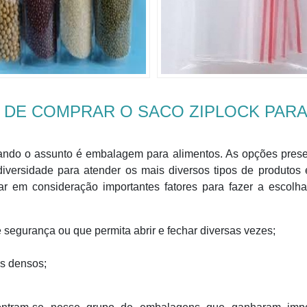
 DE COMPRAR O SACO ZIPLOCK PARA
uando o assunto é embalagem para alimentos. As opções prese
iversidade para atender os mais diversos tipos de produtos 
ar em consideração importantes fatores para fazer a escolha
 segurança ou que permita abrir e fechar diversas vezes;
s densos;