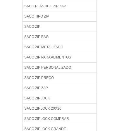
SACO PLÁSTICO ZIP ZAP
SACO TIPO ZIP
SACO ZIP
SACO ZIP BAG
SACO ZIP METALIZADO
SACO ZIP PARA ALIMENTOS
SACO ZIP PERSONALIZADO
SACO ZIP PREÇO
SACO ZIP ZAP
SACO ZIPLOCK
SACO ZIPLOCK 20X20
SACO ZIPLOCK COMPRAR
SACO ZIPLOCK GRANDE