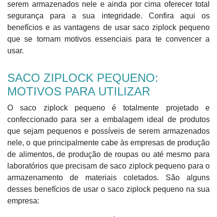
serem armazenados nele e ainda por cima oferecer total
segurança para a sua integridade. Confira aqui os
benefícios e as vantagens de usar saco ziplock pequeno
que se tornam motivos essenciais para te convencer a
usar.
SACO ZIPLOCK PEQUENO:
MOTIVOS PARA UTILIZAR
O saco ziplock pequeno é totalmente projetado e
confeccionado para ser a embalagem ideal de produtos
que sejam pequenos e possíveis de serem armazenados
nele, o que principalmente cabe às empresas de produção
de alimentos, de produção de roupas ou até mesmo para
laboratórios que precisam de saco ziplock pequeno para o
armazenamento de materiais coletados. São alguns
desses benefícios de usar o saco ziplock pequeno na sua
empresa: