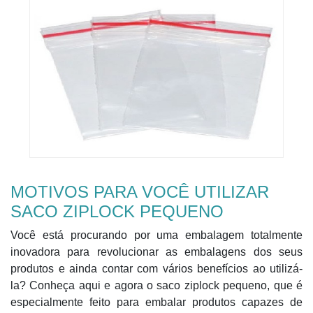
MOTIVOS PARA VOCÊ UTILIZAR
SACO ZIPLOCK PEQUENO
Você está procurando por uma embalagem totalmente
inovadora para revolucionar as embalagens dos seus
produtos e ainda contar com vários benefícios ao utilizá-
la? Conheça aqui e agora o saco ziplock pequeno, que é
especialmente feito para embalar produtos capazes de