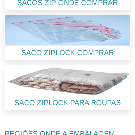
SACOS ZIP ONDE COMPRAR
SACO ZIPLOCK COMPRAR
SACO ZIPLOCK PARA ROUPAS
REGIÕES ONDE A EMBALAGEM