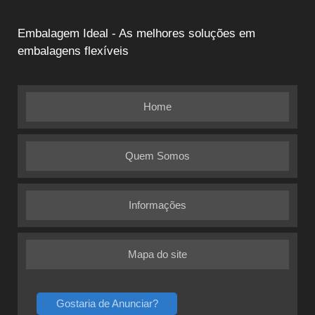
Embalagem Ideal - As melhores soluções em
embalagens flexíveis
Home
Quem Somos
Informações
Mapa do site
Gostaria de Anunciar?