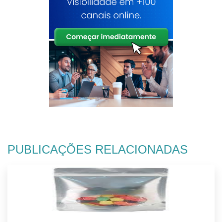
PUBLICAÇÕES RELACIONADAS