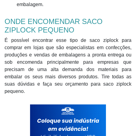
embalagem.
ONDE ENCOMENDAR SACO
ZIPLOCK PEQUENO
É possível encontrar esse tipo de saco ziplock para
comprar em lojas que são especialistas em confecções,
produções e vendas de embalagens a pronta entrega ou
sob encomenda principalmente para empresas que
precisam de uma alta demanda dos materiais para
embalar os seus mais diversos produtos. Tire todas as
suas dúvidas e faça seu orçamento para saco ziplock
pequeno.