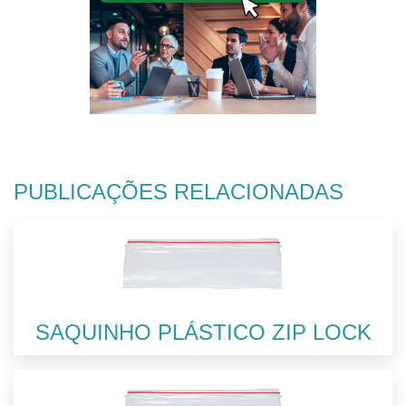
PUBLICAÇÕES RELACIONADAS
SAQUINHO PLÁSTICO ZIP LOCK