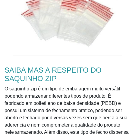
SAIBA MAS A RESPEITO DO
SAQUINHO ZIP
O saquinho zip é um tipo de embalagem muito versátil,
podendo armazenar diferentes tipos de produto. É
fabricado em polietileno de baixa densidade (PEBD) e
possui um sistema de fechamento pratico, podendo ser
aberto e fechado por diversas vezes sem que perca a sua
aderência e nem comprometer a qualidade do produto
nele armazenado. Além disso, este tipo de fecho dispensa