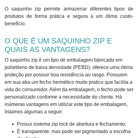
O saquinho zip permite armazenar diferentes tipos de
produtos de forma prática e segura a um ótimo custo-
benefício.
O QUE É UM SAQUINHO ZIP E
QUAIS AS VANTAGENS?
O saquinho zip é um tipo de embalagem fabricado em
polietileno de baixa densidade (PEBD), oferece uma ótima
proteção por possuir boa resistência ao rasgo. Possuem
em sua aba um fecho hermético muito pratico que facilita a
vida do consumidor. Além da embalagem, o fecho pode ser
personalizado conforme a necessidade do cliente. Há
inúmeras vantagens em utilizar este tipo de embalagem,
listamos algumas a seguir:
Possui sistema zip lock de abertura e fechamento;
É transparente, mas pode ser pigmentado a escolha