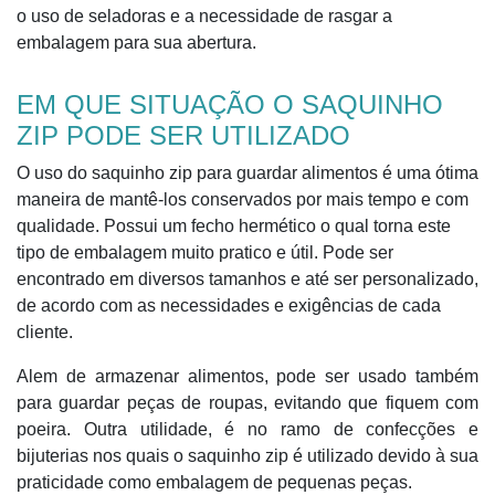
o uso de seladoras e a necessidade de rasgar a
embalagem para sua abertura.
EM QUE SITUAÇÃO O SAQUINHO
ZIP PODE SER UTILIZADO
O uso do saquinho zip para guardar alimentos é uma ótima
maneira de mantê-los conservados por mais tempo e com
qualidade. Possui um fecho hermético o qual torna este
tipo de embalagem muito pratico e útil. Pode ser
encontrado em diversos tamanhos e até ser personalizado,
de acordo com as necessidades e exigências de cada
cliente.
Alem de armazenar alimentos, pode ser usado também
para guardar peças de roupas, evitando que fiquem com
poeira. Outra utilidade, é no ramo de confecções e
bijuterias nos quais o saquinho zip é utilizado devido à sua
praticidade como embalagem de pequenas peças.