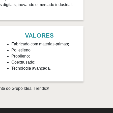
 digitais, inovando o mercado industrial.
VALORES
Fabricado com matérias-primas;
Polietileno;
Propileno;
Coextrusado;
Tecnologia avançada.
nte do Grupo Ideal Trends®