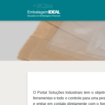
O Portal Soluções Industriais tem o objet
ferramentas e todo o controle para uma pe
e entrar em contato diretamente com o fo