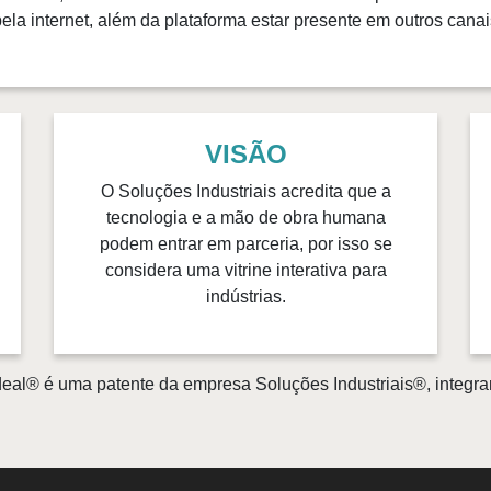
la internet, além da plataforma estar presente em outros canais
VISÃO
O Soluções Industriais acredita que a
tecnologia e a mão de obra humana
podem entrar em parceria, por isso se
considera uma vitrine interativa para
indústrias.
eal® é uma patente da empresa Soluções Industriais®, integra