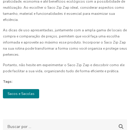
praticidade, economia e até benefícios ecológicos com a possibilidade de
reutilização. Ao escolher o Saco Zip Zap ideal, considerar aspectos como
tamanho, material e funcionalidades é essencial para maximizar sua
eficiência.
As dicas de uso apresentadas, juntamente com a ampla gama de locais de
compra e comparação de preços, permitem que você faça uma escolha
informada e aproveite ao máximo esse produto. Incorporar o Saco Zip Zap
na sua rotina pode transformar a forma como você organiza e protege seus
pertences.
Portanto, não hesite em experimentar o Saco Zip Zap e descobrir como ele
pode facilitar a sua vida, organizando tudo de forma eficiente e prática.
Tags:
Sacos e Sacolas