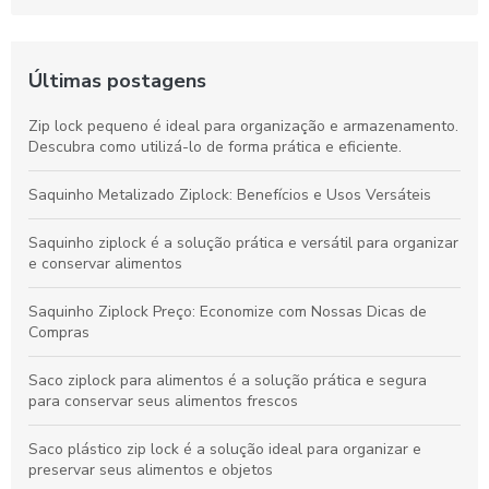
Últimas postagens
Zip lock pequeno é ideal para organização e armazenamento.
Descubra como utilizá-lo de forma prática e eficiente.
Saquinho Metalizado Ziplock: Benefícios e Usos Versáteis
Saquinho ziplock é a solução prática e versátil para organizar
e conservar alimentos
Saquinho Ziplock Preço: Economize com Nossas Dicas de
Compras
Saco ziplock para alimentos é a solução prática e segura
para conservar seus alimentos frescos
Saco plástico zip lock é a solução ideal para organizar e
preservar seus alimentos e objetos